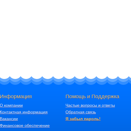
Информация
Помощь и Поддержка
О компании
Частые вопросы и ответы
Контактная информация
Обратная связь
Вакансии
Я забыл пароль!
Финансовое обеспечение