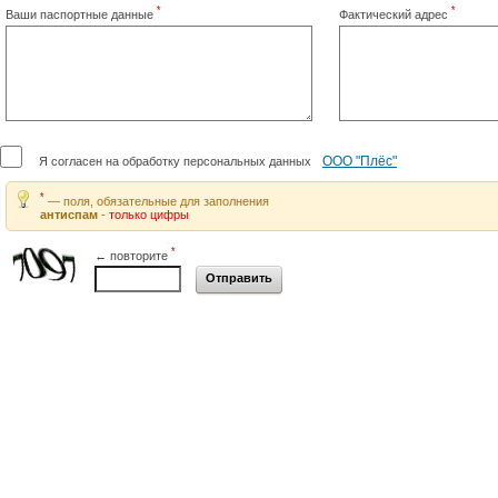
*
*
Ваши паспортные данные
Фактический адрес
ООО "Плёс"
Я согласен на обработку персональных данных
*
— поля, обязательные для заполнения
антиспам
-
только цифры
*
← повторите
Отправить