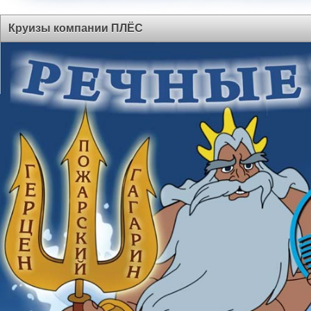
Круизы компании ПЛЁС