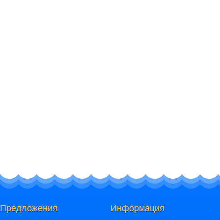
Предложения
Информация