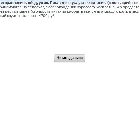
 отправления): обед, ужин. Последняя услуга по питанию (в день прибытия)
 принимаются на теплоход в сопровождении взрослого бесплатно без предоста
 места в каюте (стоимость питания рассчитывается для каждого круиза инди
ый круиз составляет 4700 руб.
Читать дальше