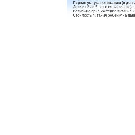
Первая услуга по питанию (в день
Дети от 3 до 5 лет (включительно)
Возможно приобретение питания или
Стоимость питания ребенку на данн