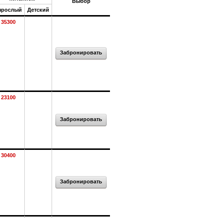
Выбор
зрослый
Детский
35300
Забронировать
23100
Забронировать
30400
Забронировать