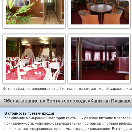
Фотографии, размещенные на сайте, имеют ознакомительный характер и мо
Обслуживание на борту теплохода «Капитан Пушкаре
В стоимость путевки входит
проживание в выбранной категории каюты, 3-х разовое питание в ресторан
принадлежности, культурно-развлекательная программа и путевая информ
оплачивается экскурсионная программа в городах следования. Вы всегда 