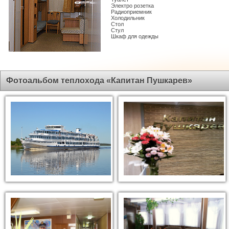
Электро розетка
Радиоприемник
Холодильник
Стол
Стул
Шкаф для одежды
Фотоальбом теплохода «Капитан Пушкарев»