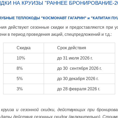
ДКИ НА КРУИЗЫ "РАННЕЕ БРОНИРОВАНИЕ-2
ЛУБНЫЕ ТЕПЛОХОДЫ "КОСМОНАВТ ГАГАРИН" и "КАПИТАН ПУ
ния действуют сезонные скидки и предоставляются при у
ни в период проведения акций, спецпредложений и т.д.:
Скидка
Срок действия
10%
до 31 июля 2026 г.
8%
до 30 сентября 2026 г.
5%
до 30 декабря 2026 г.
3%
до 28 февраля 2026 г.
круиза и сезонной скидки, действующих при бронирова
 даты действия сезонных скидок (включительно). Стоим