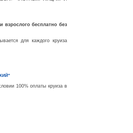
и взрослого бесплатно без
ывается для каждого круиза
КИЙ"
словии 100% оплаты круиза в