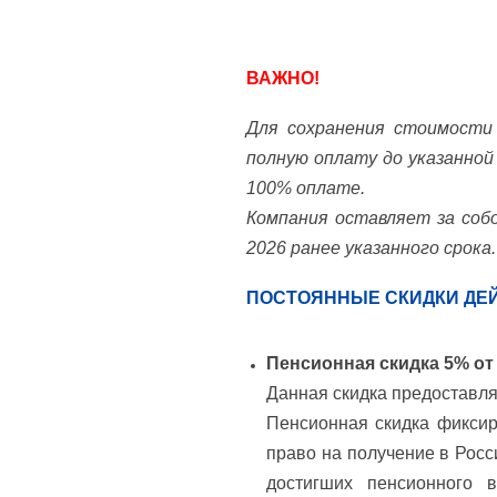
ВАЖНО!
Для сохранения стоимости 
полную оплату до указанной
100% оплате.
Компания оставляет за собо
2026 ранее указанного срока.
ПОСТОЯННЫЕ СКИДКИ ДЕ
Пенсионная скидка 5% от
Данная скидка предоставля
Пенсионная скидка фиксир
право на получение в Росс
достигших пенсионного в