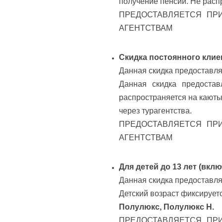
получение пенсии. Не расп
ПРЕДОСТАВЛЯЕТСЯ ПРИ
АГЕНТСТВАМ
Скидка постоянного клие
Данная скидка предоставля
Данная скидка предоста
распространяется на кают
через турагентства.
ПРЕДОСТАВЛЯЕТСЯ ПРИ
АГЕНТСТВАМ
Для детей до 13 лет (вкл
Данная скидка предоставля
Детский возраст фиксирует
Полулюкс, Полулюкс Н.
ПРЕДОСТАВЛЯЕТСЯ ПРИ