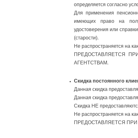
определяется согласно ус
Для применения пенсионн
имеющих право на полу
удостоверения или справки
(старости).
Не распространяется на ка
ПРЕДОСТАВЛЯЕТСЯ ПРИ
АГЕНТСТВАМ.
Скидка постоянного клие
Данная скидка предоставля
Данная скидка предоставля
Скидка НЕ предоставляются
Не распространяется на ка
ПРЕДОСТАВЛЯЕТСЯ ПРИ 