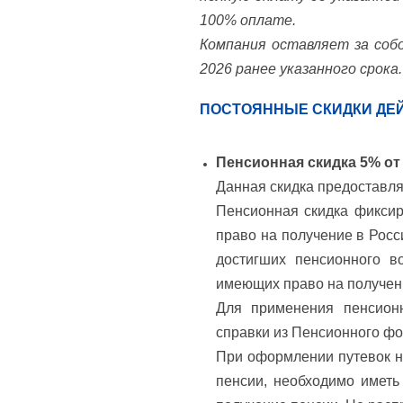
100% оплате.
Компания оставляет за собо
2026 ранее указанного срока.
ПОСТОЯННЫЕ СКИДКИ ДЕ
Пенсионная скидка 5% от
Данная скидка предоставля
Пенсионная скидка фиксир
право на получение в Росс
достигших пенсионного в
имеющих право на получение
Для применения пенсионн
справки из Пенсионного фо
При оформлении путевок н
пенсии, необходимо иметь