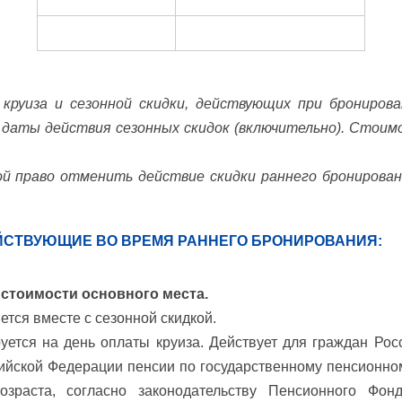
круиза и сезонной скидки, действующих при бронирова
 даты действия сезонных скидок (включительно). Стоим
й право отменить действие скидки раннего бронирован
ЙСТВУЮЩИЕ ВО ВРЕМЯ РАННЕГО БРОНИРОВАНИЯ:
 стоимости основного места.
ется вместе с сезонной скидкой.
уется на день оплаты круиза. Действует для граждан Ро
ийской Федерации пенсии по государственному пенсионном
озраста, согласно законодательству Пенсионного Фо