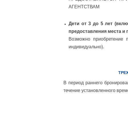
АГЕНТСТВАМ
Дети от 3 до 5 лет (вк
предоставления места и 
Возможно приобретение п
индивидуально).
ТРЕ
В период раннего бронирова
течение установленного врем