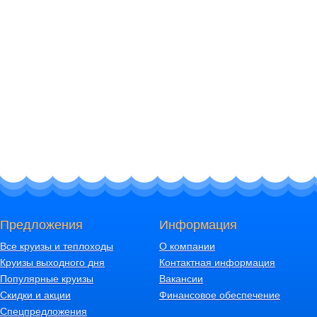
Предложения
Информация
Все круизы и теплоходы
О компании
Круизы выходного дня
Контактная информация
Популярные круизы
Вакансии
Скидки и акции
Финансовое обеспечение
Спецпредложения