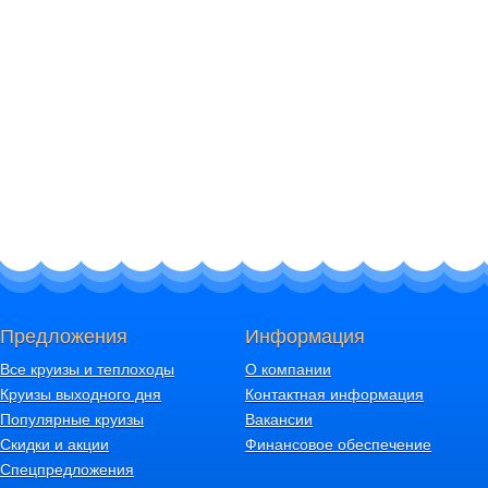
Предложения
Информация
Все круизы и теплоходы
О компании
Круизы выходного дня
Контактная информация
Популярные круизы
Вакансии
Скидки и акции
Финансовое обеспечение
Спецпредложения