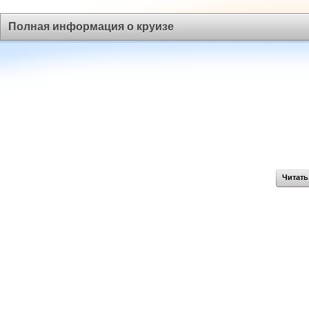
Полная информация о круизе
Читать