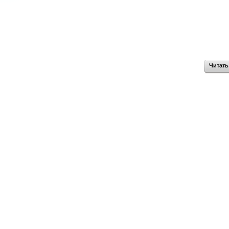
Читать