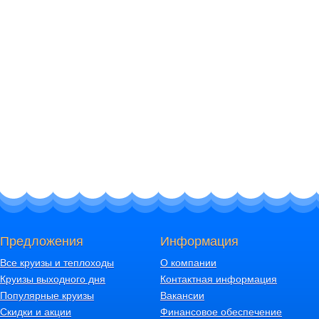
Предложения
Информация
Все круизы и теплоходы
О компании
Круизы выходного дня
Контактная информация
Популярные круизы
Вакансии
Скидки и акции
Финансовое обеспечение