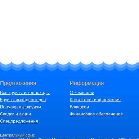
Предложения
Информация
Все круизы и теплоходы
О компании
Круизы выходного дня
Контактная информация
Популярные круизы
Вакансии
Скидки и акции
Финансовое обеспечение
Спецпредложения
Центральный офис