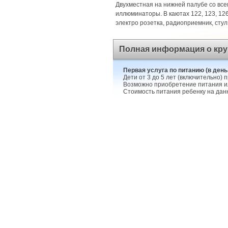
Двухместная на нижней палубе со все
иллюминаторы. В каютах 122, 123, 126 и
электро розетка, радиоприемник, сту
Полная информация о кру
Первая услуга по питанию (в день
Дети от 3 до 5 лет (включительно)
Возможно приобретение питания или
Стоимость питания ребенку на данн