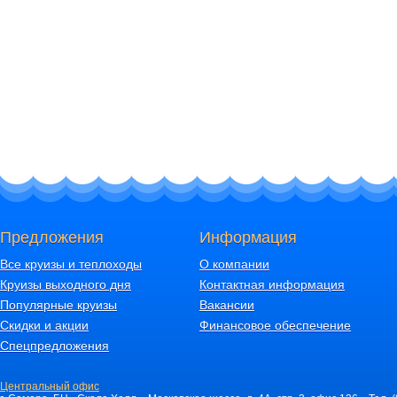
Предложения
Информация
Все круизы и теплоходы
О компании
Круизы выходного дня
Контактная информация
Популярные круизы
Вакансии
Скидки и акции
Финансовое обеспечение
Спецпредложения
Центральный офис