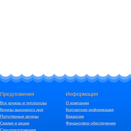
Предложения
Информация
Все круизы и теплоходы
О компании
Круизы выходного дня
Контактная информация
Популярные круизы
Вакансии
Скидки и акции
Финансовое обеспечение
Спецпредложения