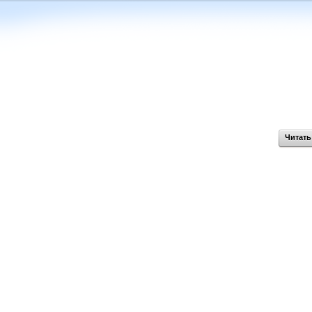
Читать