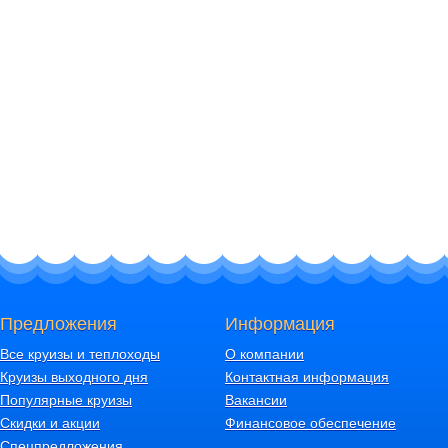
Предложения
Информация
Все круизы и теплоходы
О компании
Круизы выходного дня
Контактная информация
Популярные круизы
Вакансии
Скидки и акции
Финансовое обеспечение
Спецпредложения