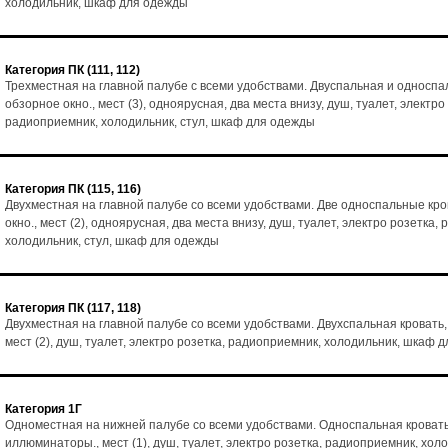
холодильник, шкаф для одежды
Категория ПК (111, 112)
Трехместная на главной палубе с всеми удобствами. Двуспальная и односпа
обзорное окно., мест (3), одноярусная, два места внизу, душ, туалет, электро
радиоприемник, холодильник, стул, шкаф для одежды
Категория ПК (115, 116)
Двухместная на главной палубе со всеми удобствами. Две односпальные кро
окно., мест (2), одноярусная, два места внизу, душ, туалет, электро розетка,
холодильник, стул, шкаф для одежды
Категория ПК (117, 118)
Двухместная на главной палубе со всеми удобствами. Двухспальная кровать,
мест (2), душ, туалет, электро розетка, радиоприемник, холодильник, шкаф 
Категория 1Г
Одноместная на нижней палубе со всеми удобствами. Односпальная кровать
иллюминаторы., мест (1), душ, туалет, электро розетка, радиоприемник, хол