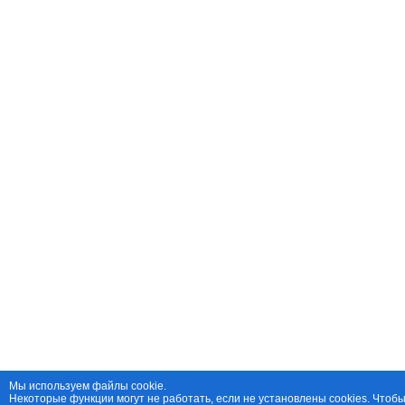
Мы используем файлы cookie.
Некоторые функции могут не работать, если не установлены cookies. Чтобы