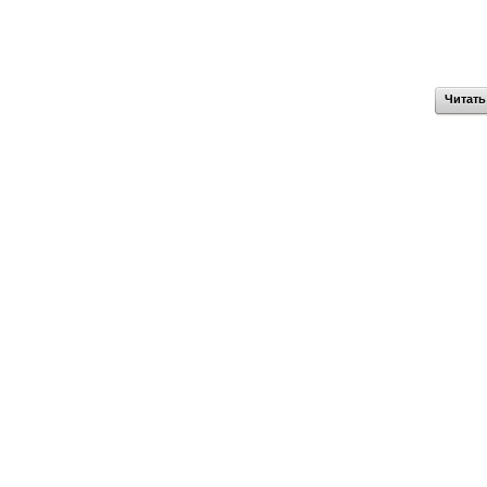
Читать