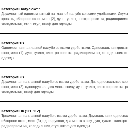
Категория Полулюкс**
Двухместный однокомнатный на главной палубе со всеми удобствами. Двух
кровать, обзорное окно., мест (2), душ, туалет, электро розетка, радиоприемн
холодильник, стол, стул, шкаф для одежды
Категория 1В
Одноместная на главной палубе со всеми удобствами. Односпальная кроват
окно, мест (1), душ, туалет, электро розетка, радиоприемник, холодильник, с
одежды
Категория 2В
Двухместная на главной палубе со всеми удобствами. Две односпальные кро
окно, мест (2), одноярусная, два места внизу, душ, туалет, электро розетка,
холодильник, шкаф для одежды
Категория ПК (111, 112)
Трехместная на главной палубе с всеми удобствами. Двуспальная и односпа
обзорное окно., мест (3), одноярусная, два места внизу, душ, туалет, электро
радиоприемник, холодильник, стул, шкаф для одежды