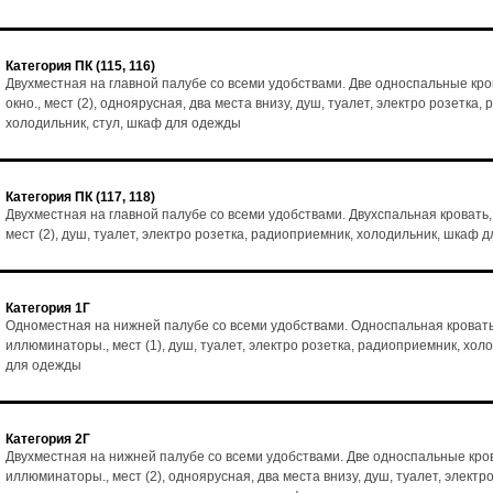
Категория ПК (115, 116)
Двухместная на главной палубе со всеми удобствами. Две односпальные кро
окно., мест (2), одноярусная, два места внизу, душ, туалет, электро розетка,
холодильник, стул, шкаф для одежды
Категория ПК (117, 118)
Двухместная на главной палубе со всеми удобствами. Двухспальная кровать,
мест (2), душ, туалет, электро розетка, радиоприемник, холодильник, шкаф 
Категория 1Г
Одноместная на нижней палубе со всеми удобствами. Односпальная кровать
иллюминаторы., мест (1), душ, туалет, электро розетка, радиоприемник, хол
для одежды
Категория 2Г
Двухместная на нижней палубе со всеми удобствами. Две односпальные кро
иллюминаторы., мест (2), одноярусная, два места внизу, душ, туалет, электро