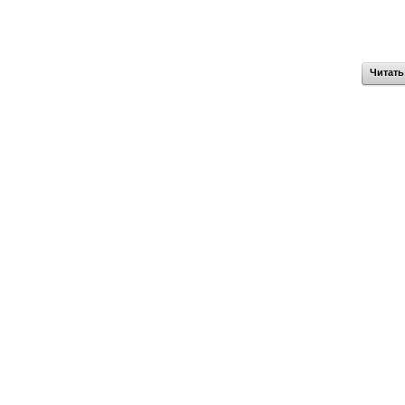
Читать