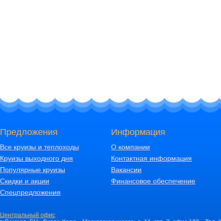
Предложения
Информация
Все круизы и теплоходы
О компании
Круизы выходного дня
Контактная информация
Популярные круизы
Вакансии
Скидки и акции
Финансовое обеспечение
Спецпредложения
Центральный офис