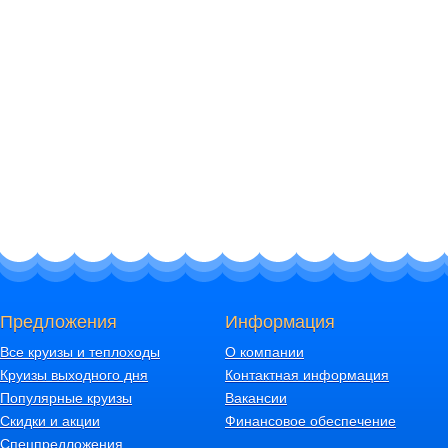
Предложения
Информация
Все круизы и теплоходы
О компании
Круизы выходного дня
Контактная информация
Популярные круизы
Вакансии
Скидки и акции
Финансовое обеспечение
Спецпредложения