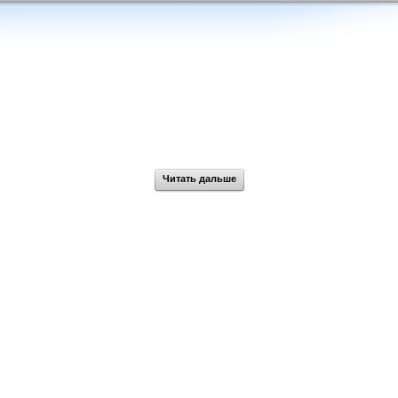
Читать дальше