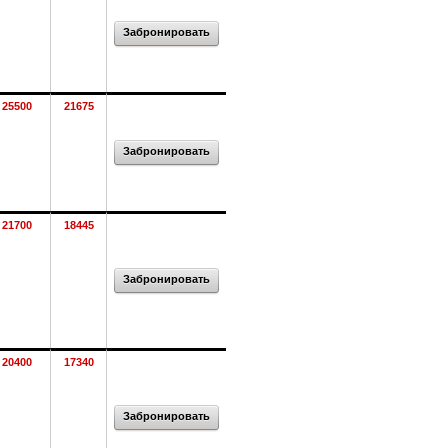
Забронировать
25500
21675
Забронировать
21700
18445
Забронировать
20400
17340
Забронировать