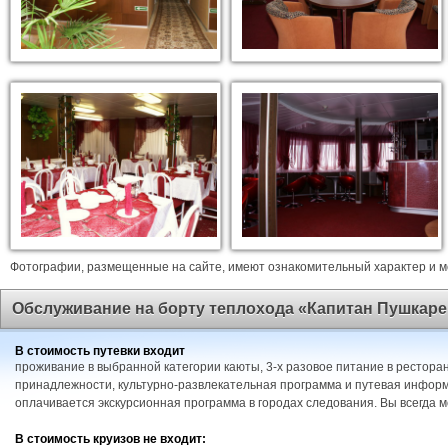
Фотографии, размещенные на сайте, имеют ознакомительный характер и мо
Обслуживание на борту теплохода «Капитан Пушкаре
В стоимость путевки входит
проживание в выбранной категории каюты, 3-х разовое питание в ресторан
принадлежности, культурно-развлекательная программа и путевая информ
оплачивается экскурсионная программа в городах следования. Вы всегда 
В стоимость круизов не входит: