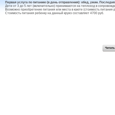
Первая услуга по питанию (в день отправления): обед, ужин. Последняя
Дети от 3 до 5 лет (включительно) принимаются на теплоход в сопровожд
Возможно приобретение питания или места в каюте (стоимость питания р
Стоимость питания ребенку на данный круиз составляет 4700 руб.
Читать