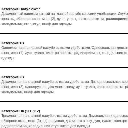
Категория Полулюкс**
Двухместный однокомнатный на главной палубе со всеми удобствами. Двух
кровать, обзорное окно., мест (2), душ, туалет, электро розетка, радиоприемн
холодильник, стол, стул, шкаф для одежды
Категория 1В
Одноместная на главной палубе со всеми удобствами. Односпальная кроват
окно, мест (1), душ, туалет, электро розетка, радиоприемник, холодильник, с
одежды
Категория 2В
Двухместная на главной палубе со всеми удобствами. Две односпальные кро
окно, мест (2), одноярусная, два места внизу, душ, туалет, электро розетка,
холодильник, шкаф для одежды
Категория ПК (111, 112)
Трехместная на главной палубе с всеми удобствами. Двуспальная и односпа
обзорное окно., мест (3), одноярусная, два места внизу, душ, туалет, электро
радиоприемник, холодильник, стул, шкаф для одежды