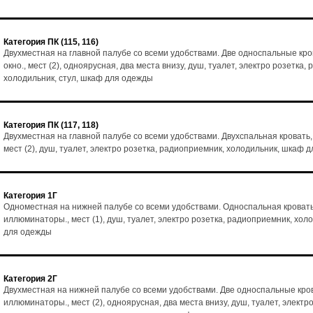
Категория ПК (115, 116)
Двухместная на главной палубе со всеми удобствами. Две односпальные кро
окно., мест (2), одноярусная, два места внизу, душ, туалет, электро розетка,
холодильник, стул, шкаф для одежды
Категория ПК (117, 118)
Двухместная на главной палубе со всеми удобствами. Двухспальная кровать,
мест (2), душ, туалет, электро розетка, радиоприемник, холодильник, шкаф 
Категория 1Г
Одноместная на нижней палубе со всеми удобствами. Односпальная кровать
иллюминаторы., мест (1), душ, туалет, электро розетка, радиоприемник, хол
для одежды
Категория 2Г
Двухместная на нижней палубе со всеми удобствами. Две односпальные кро
иллюминаторы., мест (2), одноярусная, два места внизу, душ, туалет, электро