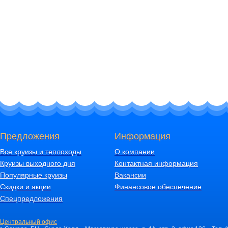
Предложения
Информация
Все круизы и теплоходы
О компании
Круизы выходного дня
Контактная информация
Популярные круизы
Вакансии
Скидки и акции
Финансовое обеспечение
Спецпредложения
Центральный офис