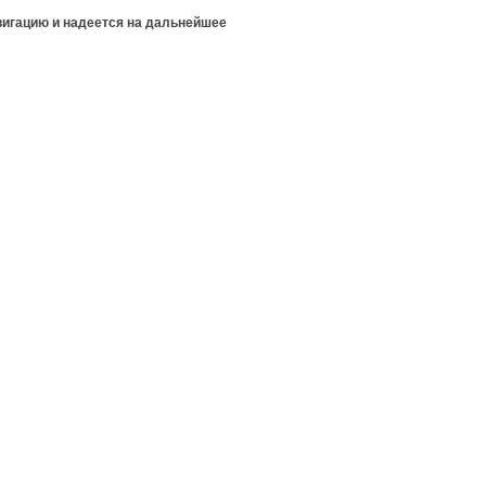
вигацию и надеется на дальнейшее