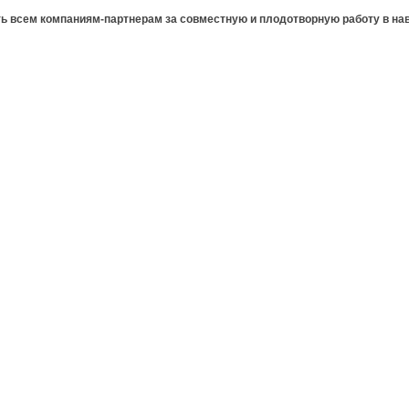
 всем компаниям-партнерам за совместную и плодотворную работу в на